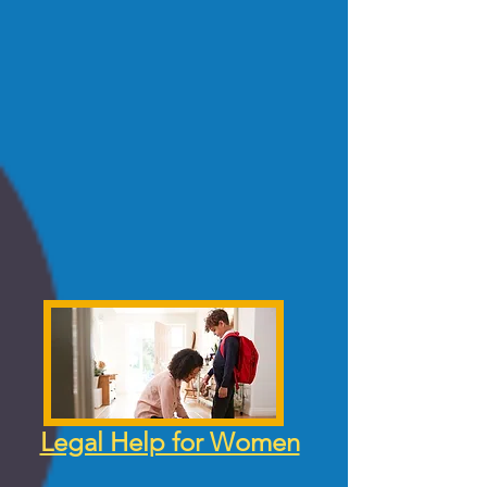
Legal Help for Women